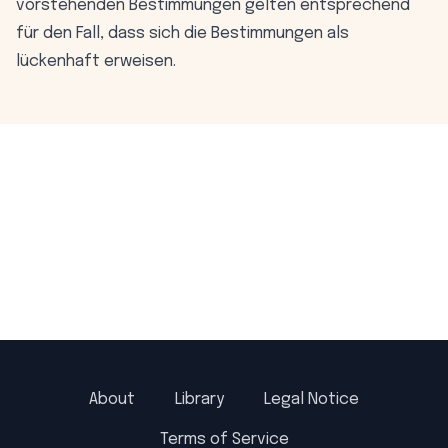
vorstehenden Bestimmungen gelten entsprechend
für den Fall, dass sich die Bestimmungen als
lückenhaft erweisen.
About
Library
Legal Notice
Terms of Service