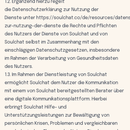
1.2. Ergänzend hierzu regelt
die Datenschutzerklärung zur Nutzung der
Dienste unter
https://soulchat.co/de/resources/daten
zur-nutzung-der-dienste
die Rechte und Pflichten
des Nutzers der Dienste von Soulchat und von
Soulchat selbst im Zusammenhang mit den
einschlägigen Datenschutzgesetzen, insbesondere
im Rahmen der Verarbeitung von Gesundheitsdaten
des Nutzers.
1.3. Im Rahmen der Dienstleistung von Soulchat
ermöglicht Soulchat dem Nutzer die Kommunikation
mit einem von Soulchat bereitgestellten Berater über
eine digitale Kommunikationsplattform. Hierbei
erbringt Soulchat Hilfe- und
Unterstützungsleistungen zur Bewältigung von
persönlichen Krisen, Problemen und vergleichbaren