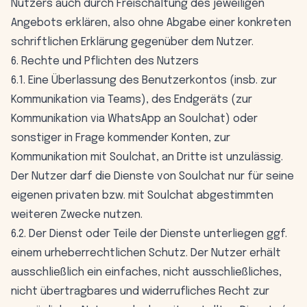
Nutzers auch durch Freischaltung des jeweiligen
Angebots erklären, also ohne Abgabe einer konkreten
schriftlichen Erklärung gegenüber dem Nutzer.
6. Rechte und Pflichten des Nutzers
6.1. Eine Überlassung des Benutzerkontos (insb. zur
Kommunikation via Teams), des Endgeräts (zur
Kommunikation via WhatsApp an Soulchat) oder
sonstiger in Frage kommender Konten, zur
Kommunikation mit Soulchat, an Dritte ist unzulässig.
Der Nutzer darf die Dienste von Soulchat nur für seine
eigenen privaten bzw. mit Soulchat abgestimmten
weiteren Zwecke nutzen.
6.2. Der Dienst oder Teile der Dienste unterliegen ggf.
einem urheberrechtlichen Schutz. Der Nutzer erhält
ausschließlich ein einfaches, nicht ausschließliches,
nicht übertragbares und widerrufliches Recht zur