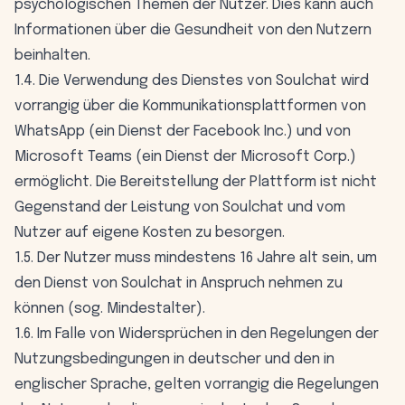
psychologischen Themen der Nutzer. Dies kann auch
Informationen über die Gesundheit von den Nutzern
beinhalten.
1.4. Die Verwendung des Dienstes von Soulchat wird
vorrangig über die Kommunikationsplattformen von
WhatsApp (ein Dienst der Facebook Inc.) und von
Microsoft Teams (ein Dienst der Microsoft Corp.)
ermöglicht. Die Bereitstellung der Plattform ist nicht
Gegenstand der Leistung von Soulchat und vom
Nutzer auf eigene Kosten zu besorgen.
1.5. Der Nutzer muss mindestens 16 Jahre alt sein, um
den Dienst von Soulchat in Anspruch nehmen zu
können (sog. Mindestalter).
1.6. Im Falle von Widersprüchen in den Regelungen der
Nutzungsbedingungen in deutscher und den in
englischer Sprache, gelten vorrangig die Regelungen