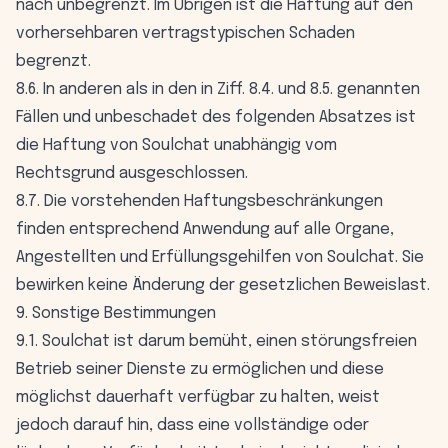
nach unbegrenzt. Im Übrigen ist die Haftung auf den
vorhersehbaren vertragstypischen Schaden
begrenzt.
8.6. In anderen als in den in Ziff. 8.4. und 8.5. genannten
Fällen und unbeschadet des folgenden Absatzes ist
die Haftung von Soulchat unabhängig vom
Rechtsgrund ausgeschlossen.
8.7. Die vorstehenden Haftungsbeschränkungen
finden entsprechend Anwendung auf alle Organe,
Angestellten und Erfüllungsgehilfen von Soulchat. Sie
bewirken keine Änderung der gesetzlichen Beweislast.
9. Sonstige Bestimmungen
9.1. Soulchat ist darum bemüht, einen störungsfreien
Betrieb seiner Dienste zu ermöglichen und diese
möglichst dauerhaft verfügbar zu halten, weist
jedoch darauf hin, dass eine vollständige oder