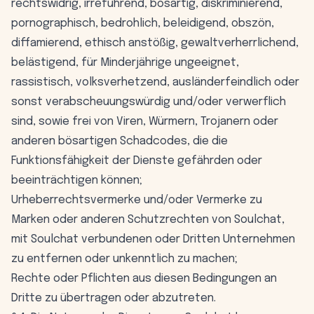
rechtswidrig, irreführend, bösartig, diskriminierend,
pornographisch, bedrohlich, beleidigend, obszön,
diffamierend, ethisch anstößig, gewaltverherrlichend,
belästigend, für Minderjährige ungeeignet,
rassistisch, volksverhetzend, ausländerfeindlich oder
sonst verabscheuungswürdig und/​oder verwerflich
sind, sowie frei von Viren, Würmern, Trojanern oder
anderen bösartigen Schadcodes, die die
Funktionsfähigkeit der Dienste gefährden oder
beeinträchtigen können;
Urheberrechtsvermerke und/​oder Vermerke zu
Marken oder anderen Schutzrechten von Soulchat,
mit Soulchat verbundenen oder Dritten Unternehmen
zu entfernen oder unkenntlich zu machen;
Rechte oder Pflichten aus diesen Bedingungen an
Dritte zu übertragen oder abzutreten.