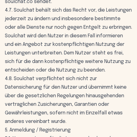
soulchat.co sendet.
4.7. Soulchat behält sich das Recht vor, die Leistungen
jederzeit zu ändern und insbesondere bestimmte
oder alle Dienste nur noch gegen Entgelt zu erbringen.
Soulchat wird den Nutzer in diesem Fall informieren
und ein Angebot zur kostenpflichtigen Nutzung der
Leistungen unterbreiten. Dem Nutzer steht es frei,
sich für die dann kostenpflichtige weitere Nutzung zu
entscheiden oder die Nutzung zu beenden.
4.8. Soulchat verpflichtet sich nicht zur
Datensicherung für den Nutzer und übernimmt keine
über die gesetzlichen Regelungen hinausgehenden
vertraglichen Zusicherungen, Garantien oder
Gewährleistungen, sofern nicht im Einzelfall etwas
anderes vereinbart wurde.
5. Anmeldung / Registrierung