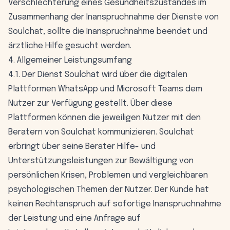
Verschlechterung eines Gesundheitszustandes im
Zusammenhang der Inanspruchnahme der Dienste von
Soulchat, sollte die Inanspruchnahme beendet und
ärztliche Hilfe gesucht werden.
4. Allgemeiner Leistungsumfang
4.1. Der Dienst Soulchat wird über die digitalen
Plattformen WhatsApp und Microsoft Teams dem
Nutzer zur Verfügung gestellt. Über diese
Plattformen können die jeweiligen Nutzer mit den
Beratern von Soulchat kommunizieren. Soulchat
erbringt über seine Berater Hilfe- und
Unterstützungsleistungen zur Bewältigung von
persönlichen Krisen, Problemen und vergleichbaren
psychologischen Themen der Nutzer. Der Kunde hat
keinen Rechtanspruch auf sofortige Inanspruchnahme
der Leistung und eine Anfrage auf