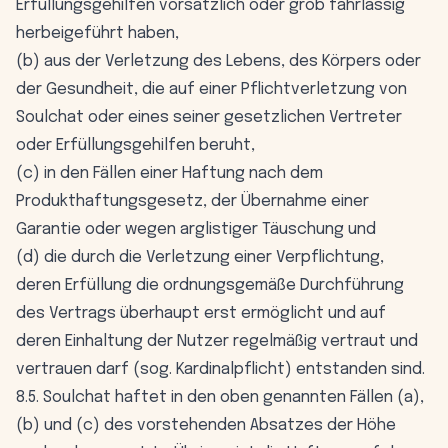
Erfüllungsgehilfen vorsätzlich oder grob fahrlässig
herbeigeführt haben,
(b) aus der Verletzung des Lebens, des Körpers oder
der Gesundheit, die auf einer Pflichtverletzung von
Soulchat oder eines seiner gesetzlichen Vertreter
oder Erfüllungsgehilfen beruht,
(c) in den Fällen einer Haftung nach dem
Produkthaftungsgesetz, der Übernahme einer
Garantie oder wegen arglistiger Täuschung und
(d) die durch die Verletzung einer Verpflichtung,
deren Erfüllung die ordnungsgemäße Durchführung
des Vertrags überhaupt erst ermöglicht und auf
deren Einhaltung der Nutzer regelmäßig vertraut und
vertrauen darf (sog. Kardinalpflicht) entstanden sind.
8.5. Soulchat haftet in den oben genannten Fällen (a),
(b) und (c) des vorstehenden Absatzes der Höhe