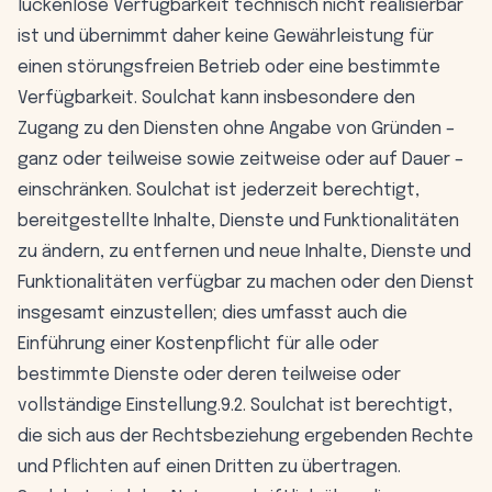
lückenlose Verfügbarkeit technisch nicht realisierbar
ist und übernimmt daher keine Gewährleistung für
einen störungsfreien Betrieb oder eine bestimmte
Verfügbarkeit. Soulchat kann insbesondere den
Zugang zu den Diensten ohne Angabe von Gründen –
ganz oder teilweise sowie zeitweise oder auf Dauer –
einschränken. Soulchat ist jederzeit berechtigt,
bereitgestellte Inhalte, Dienste und Funktionalitäten
zu ändern, zu entfernen und neue Inhalte, Dienste und
Funktionalitäten verfügbar zu machen oder den Dienst
insgesamt einzustellen; dies umfasst auch die
Einführung einer Kostenpflicht für alle oder
bestimmte Dienste oder deren teilweise oder
vollständige Einstellung.9.2. Soulchat ist berechtigt,
die sich aus der Rechtsbeziehung ergebenden Rechte
und Pflichten auf einen Dritten zu übertragen.