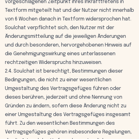
vorgeschlagenen Zeitpunkt ihres Inkrafttretens in
Textform mitgeteilt hat und der Nutzer nicht innerhalb
von 6 Wochen danach in Textform widersprochen hat.
Soulchat verpflichtet sich, den Nutzer mit der
Änderungsmitteilung auf die jeweiligen Änderungen
und durch besonderen, hervorgehobenen Hinweis auf
die Genehmigungswirkung eines unterlassenen
rechtzeitigen Widerspruchs hinzuweisen.
2.4. Soulchat ist berechtigt, Bestimmungen dieser
Bedingungen, die nicht zu einer wesentlichen
Umgestaltung des Vertragsgefüges führen oder
dieses berühren, jederzeit und ohne Nennung von
Gründen zu ändern, sofern diese Änderung nicht zu
einer Umgestaltung des Vertragsgefüges insgesamt
führt. Zu den wesentlichen Bestimmungen des
Vertragsgefüges gehören insbesondere Regelungen,