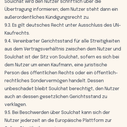
Soulchat wird den Nutzer schriftlich über die
Übertragung informieren; dem Nutzer steht dann ein
außerordentliches Kündigungsrecht zu.
9.3. Es gilt deutsches Recht unter Ausschluss des UN-
Kaufrechts.
9.4. Vereinbarter Gerichtsstand für alle Streitigkeiten
aus dem Vertragsverhältnis zwischen dem Nutzer und
Soulchat ist der Sitz von Soulchat, sofern es sich bei
dem Nutzer um einen Kaufmann, eine juristische
Person des öffentlichen Rechts oder ein öffentlich-
rechtliches Sondervermögen handelt. Dessen
unbeschadet bleibt Soulchat berechtigt, den Nutzer
auch an dessen gesetzlichen Gerichtsstand zu
verklagen.
9.5. Bei Beschwerden über Soulchat kann sich der
Nutzer jederzeit an die Europäische Plattform zur