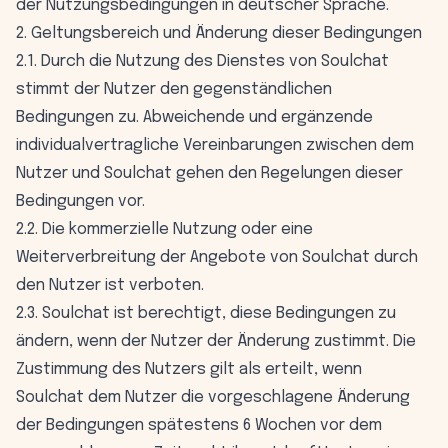
der Nutzungsbedingungen in deutscher Sprache.
2. Geltungsbereich und Änderung dieser Bedingungen
2.1. Durch die Nutzung des Dienstes von Soulchat
stimmt der Nutzer den gegenständlichen
Bedingungen zu. Abweichende und ergänzende
individualvertragliche Vereinbarungen zwischen dem
Nutzer und Soulchat gehen den Regelungen dieser
Bedingungen vor.
2.2. Die kommerzielle Nutzung oder eine
Weiterverbreitung der Angebote von Soulchat durch
den Nutzer ist verboten.
2.3. Soulchat ist berechtigt, diese Bedingungen zu
ändern, wenn der Nutzer der Änderung zustimmt. Die
Zustimmung des Nutzers gilt als erteilt, wenn
Soulchat dem Nutzer die vorgeschlagene Änderung
der Bedingungen spätestens 6 Wochen vor dem