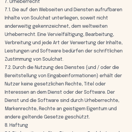
7. Urheberrecht
7.1. Die auf den Webseiten und Diensten aufrufbaren
Inhalte von Soulchat unterliegen, soweit nicht
anderweitig gekennzeichnet, dem weltweiten
Urheberrecht. Eine Vervielfältigung, Bearbeitung,
Verbreitung und jede Art der Verwertung der Inhalte,
Leistungen und Software bedürfen der schriftlichen
Zustimmung von Soulchat.
7.2. Durch die Nutzung des Dienstes (und / oder die
Bereitstellung von Eingabeinformationen) erhält der
Nutzer keine gesetzlichen Rechte, Titel oder
Interessen an dem Dienst oder der Software. Der
Dienst und die Software sind durch Urheberrechte,
Markenrechte, Rechte an geistigem Eigentum und
andere geltende Gesetze geschützt.
8. Haftung