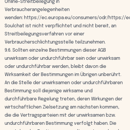
Online-Streitbeilegung in
Verbraucherangelegenheiten
wenden: https://ec.europa.eu/consumers/odr/
https://
Soulchat ist nicht verpflichtet und nicht bereit, an
Streitbeilegungsverfahren vor einer
Verbraucherschlichtungsstelle teilzunehmen.
9.6. Sollten einzelne Bestimmungen dieser AGB
unwirksam oder undurchführbar sein oder unwirksam
oder undurchführbar werden, bleibt davon die
Wirksamkeit der Bestimmungen im Übrigen unberührt.
An die Stelle der unwirksamen oder undurchführbaren
Bestimmung soll diejenige wirksame und
durchführbare Regelung treten, deren Wirkungen der
wirtschaftlichen Zielsetzung am nächsten kommen,
die die Vertragsparteien mit der unwirksamen bzw.
undurchführbaren Bestimmung verfolgt haben. Die