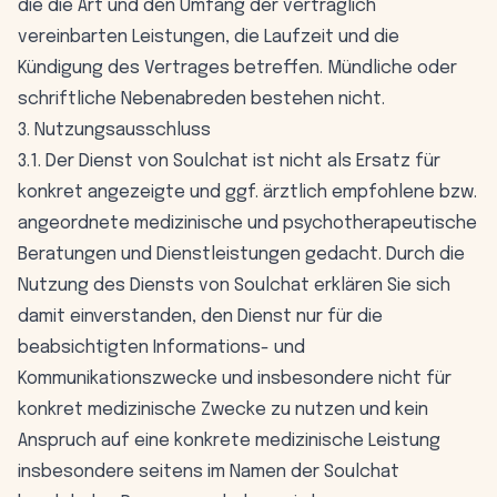
die die Art und den Umfang der vertraglich
vereinbarten Leistungen, die Laufzeit und die
Kündigung des Vertrages betreffen. Mündliche oder
schriftliche Nebenabreden bestehen nicht.
3. Nutzungsausschluss
3.1. Der Dienst von Soulchat ist nicht als Ersatz für
konkret angezeigte und ggf. ärztlich empfohlene bzw.
angeordnete medizinische und psychotherapeutische
Beratungen und Dienstleistungen gedacht. Durch die
Nutzung des Diensts von Soulchat erklären Sie sich
damit einverstanden, den Dienst nur für die
beabsichtigten Informations- und
Kommunikationszwecke und insbesondere nicht für
konkret medizinische Zwecke zu nutzen und kein
Anspruch auf eine konkrete medizinische Leistung
insbesondere seitens im Namen der Soulchat