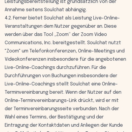
Leistungsbereitstellung ist grundsätzlich von der
Annahme seitens Soulchat abhängig.
4.2. Ferner bietet Soulchat als Leistung Live-Online-
Veranstaltungen dem Nutzer gegenüber an. Diese
werden über das Tool „Zoom“ der Zoom Video
Communications, Inc. bereitgestellt. Soulchat nutzt
"Zoom" um Telefonkonferenzen, Online-Meetings und
Videokonferenzen insbesondere für die angebotenen
Live-Online-Coachings durchzuführen. Für die
Durchführungen von Buchungen insbesondere der
Live-Online-Coachings stellt Soulchat eine Online-
Terminvereinbarung bereit. Wenn der Nutzer auf den
Online-Terminvereinbarungs-Link drückt, wird er mit
der Terminvereinbarungsseite verbunden. Nach der
Wahl eines Termins, der Bestätigung und der
Eintragung der Kontaktdaten und Anliegen der Kunde