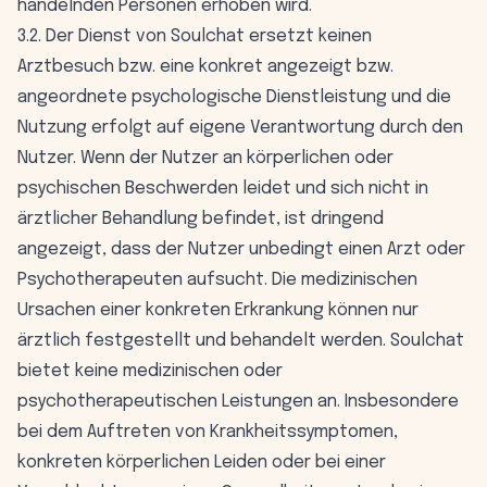
handelnden Personen erhoben wird.
3.2. Der Dienst von Soulchat ersetzt keinen
Arztbesuch bzw. eine konkret angezeigt bzw.
angeordnete psychologische Dienstleistung und die
Nutzung erfolgt auf eigene Verantwortung durch den
Nutzer. Wenn der Nutzer an körperlichen oder
psychischen Beschwerden leidet und sich nicht in
ärztlicher Behandlung befindet, ist dringend
angezeigt, dass der Nutzer unbedingt einen Arzt oder
Psychotherapeuten aufsucht. Die medizinischen
Ursachen einer konkreten Erkrankung können nur
ärztlich festgestellt und behandelt werden. Soulchat
bietet keine medizinischen oder
psychotherapeutischen Leistungen an. Insbesondere
bei dem Auftreten von Krankheitssymptomen,
konkreten körperlichen Leiden oder bei einer