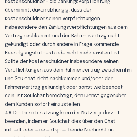
Kostenschuldner - die Zahlungsverpflichtung
übernimmt, davon abhängig, dass der
Kostenschuldner seinen Verpflichtungen
insbesondere den Zahlungsverpflichtungen aus dem
Vertrag nachkommt und der Rahmenvertrag nicht
gekündigt oder durch andere in Frage kommende
Beendigungstatbestände nicht mehr existent ist.
Sollte der Kostenschuldner insbesondere seinen
Verpflichtungen aus dem Rahmenvertrag zwischen ihm
und Soulchat nicht nachkommen und/oder der
Rahmenvertrag gekündigt oder sonst wie beendet
sein, ist Soulchat berechtigt, den Dienst gegenüber
dem Kunden sofort einzustellen.
4.6. Die Dienstenutzung kann der Nutzer jederzeit
beenden, indem er Soulchat dies über den Chat
mitteilt oder eine entsprechende Nachricht an