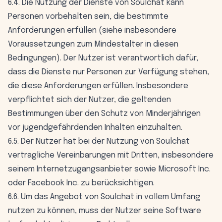
6.4. Die Nutzung der Dienste von Soulchat kann
Personen vorbehalten sein, die bestimmte
Anforderungen erfüllen (siehe insbesondere
Voraussetzungen zum Mindestalter in diesen
Bedingungen). Der Nutzer ist verantwortlich dafür,
dass die Dienste nur Personen zur Verfügung stehen,
die diese Anforderungen erfüllen. Insbesondere
verpflichtet sich der Nutzer, die geltenden
Bestimmungen über den Schutz von Minderjährigen
vor jugendgefährdenden Inhalten einzuhalten.
6.5. Der Nutzer hat bei der Nutzung von Soulchat
vertragliche Vereinbarungen mit Dritten, insbesondere
seinem Internetzugangsanbieter sowie Microsoft Inc.
oder Facebook Inc. zu berücksichtigen.
6.6. Um das Angebot von Soulchat in vollem Umfang
nutzen zu können, muss der Nutzer seine Software