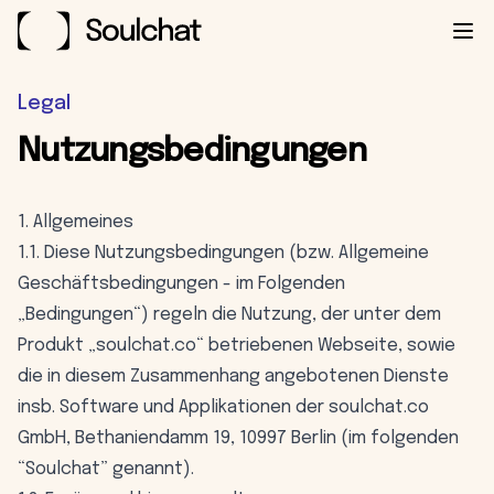
Ope
Legal
Nutzungsbedingungen
1. Allgemeines
1.1. Diese Nutzungsbedingungen (bzw. Allgemeine
Geschäftsbedingungen - im Folgenden
„Bedingungen“) regeln die Nutzung, der unter dem
Produkt „soulchat.co“ betriebenen Webseite, sowie
die in diesem Zusammenhang angebotenen Dienste
insb. Software und Applikationen der soulchat.co
GmbH, Bethaniendamm 19, 10997 Berlin (im folgenden
“Soulchat” genannt).