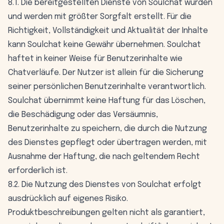
8.1. Die bereitgestellten Dienste von Soulchat wurden
und werden mit größter Sorgfalt erstellt. Für die
Richtigkeit, Vollständigkeit und Aktualität der Inhalte
kann Soulchat keine Gewähr übernehmen. Soulchat
haftet in keiner Weise für Benutzerinhalte wie
Chatverläufe. Der Nutzer ist allein für die Sicherung
seiner persönlichen Benutzerinhalte verantwortlich.
Soulchat übernimmt keine Haftung für das Löschen,
die Beschädigung oder das Versäumnis,
Benutzerinhalte zu speichern, die durch die Nutzung
des Dienstes gepflegt oder übertragen werden, mit
Ausnahme der Haftung, die nach geltendem Recht
erforderlich ist.
8.2. Die Nutzung des Dienstes von Soulchat erfolgt
ausdrücklich auf eigenes Risiko.
Produktbeschreibungen gelten nicht als garantiert,