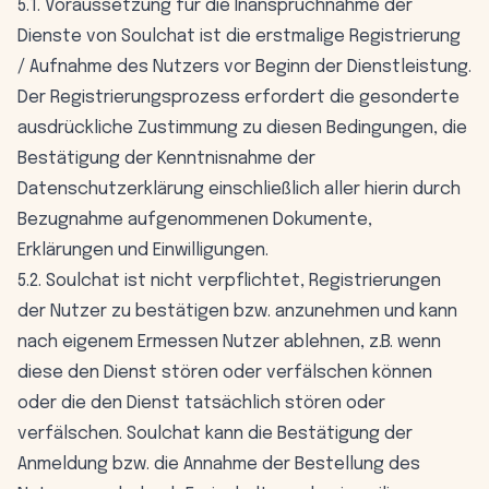
5.1. Voraussetzung für die Inanspruchnahme der
Dienste von Soulchat ist die erstmalige Registrierung
/ Aufnahme des Nutzers vor Beginn der Dienstleistung.
Der Registrierungsprozess erfordert die gesonderte
ausdrückliche Zustimmung zu diesen Bedingungen, die
Bestätigung der Kenntnisnahme der
Datenschutzerklärung einschließlich aller hierin durch
Bezugnahme aufgenommenen Dokumente,
Erklärungen und Einwilligungen.
5.2. Soulchat ist nicht verpflichtet, Registrierungen
der Nutzer zu bestätigen bzw. anzunehmen und kann
nach eigenem Ermessen Nutzer ablehnen, z.B. wenn
diese den Dienst stören oder verfälschen können
oder die den Dienst tatsächlich stören oder
verfälschen. Soulchat kann die Bestätigung der
Anmeldung bzw. die Annahme der Bestellung des