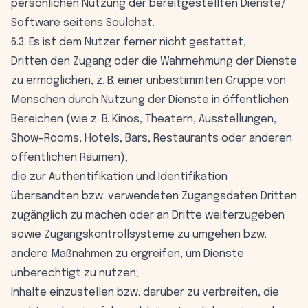
persönlichen Nutzung der bereitgestellten Dienste/
Software seitens Soulchat.
6.3. Es ist dem Nutzer ferner nicht gestattet,
Dritten den Zugang oder die Wahrnehmung der Dienste
zu ermöglichen, z. B. einer unbestimmten Gruppe von
Menschen durch Nutzung der Dienste in öffentlichen
Bereichen (wie z. B. Kinos, Theatern, Ausstellungen,
Show-Rooms, Hotels, Bars, Restaurants oder anderen
öffentlichen Räumen);
die zur Authentifikation und Identifikation
übersandten bzw. verwendeten Zugangsdaten Dritten
zugänglich zu machen oder an Dritte weiterzugeben
sowie Zugangskontrollsysteme zu umgehen bzw.
andere Maßnahmen zu ergreifen, um Dienste
unberechtigt zu nutzen;
Inhalte einzustellen bzw. darüber zu verbreiten, die