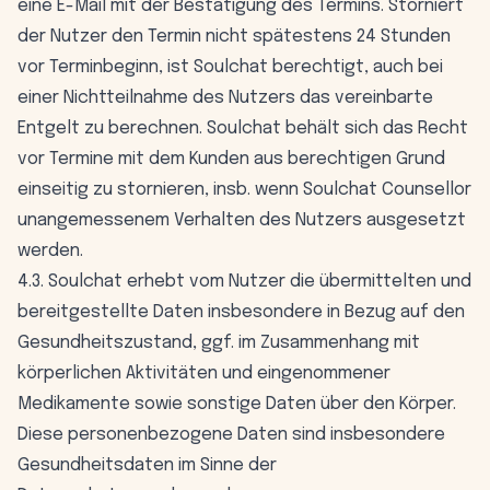
eine E-Mail mit der Bestätigung des Termins. Storniert
der Nutzer den Termin nicht spätestens 24 Stunden
vor Terminbeginn, ist Soulchat berechtigt, auch bei
einer Nichtteilnahme des Nutzers das vereinbarte
Entgelt zu berechnen. Soulchat behält sich das Recht
vor Termine mit dem Kunden aus berechtigen Grund
einseitig zu stornieren, insb. wenn Soulchat Counsellor
unangemessenem Verhalten des Nutzers ausgesetzt
werden.
4.3. Soulchat erhebt vom Nutzer die übermittelten und
bereitgestellte Daten insbesondere in Bezug auf den
Gesundheitszustand, ggf. im Zusammenhang mit
körperlichen Aktivitäten und eingenommener
Medikamente sowie sonstige Daten über den Körper.
Diese personenbezogene Daten sind insbesondere
Gesundheitsdaten im Sinne der