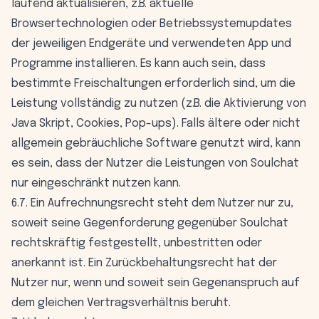
laufend aktualisieren, z.B. aktuelle
Browsertechnologien oder Betriebssystemupdates
der jeweiligen Endgeräte und verwendeten App und
Programme installieren. Es kann auch sein, dass
bestimmte Freischaltungen erforderlich sind, um die
Leistung vollständig zu nutzen (z.B. die Aktivierung von
Java Skript, Cookies, Pop-ups). Falls ältere oder nicht
allgemein gebräuchliche Software genutzt wird, kann
es sein, dass der Nutzer die Leistungen von Soulchat
nur eingeschränkt nutzen kann.
6.7. Ein Aufrechnungsrecht steht dem Nutzer nur zu,
soweit seine Gegenforderung gegenüber Soulchat
rechtskräftig festgestellt, unbestritten oder
anerkannt ist. Ein Zurückbehaltungsrecht hat der
Nutzer nur, wenn und soweit sein Gegenanspruch auf
dem gleichen Vertragsverhältnis beruht.