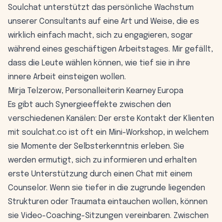
Soulchat unterstützt das persönliche Wachstum
unserer Consultants auf eine Art und Weise, die es
wirklich einfach macht, sich zu engagieren, sogar
während eines geschäftigen Arbeitstages. Mir gefällt,
dass die Leute wählen können, wie tief sie in ihre
innere Arbeit einsteigen wollen.
Mirja Telzerow, Personalleiterin Kearney Europa
Es gibt auch Synergieeffekte zwischen den
verschiedenen Kanälen: Der erste Kontakt der Klienten
mit soulchat.co ist oft ein Mini-Workshop, in welchem
sie Momente der Selbsterkenntnis erleben. Sie
werden ermutigt, sich zu informieren und erhalten
erste Unterstützung durch einen Chat mit einem
Counselor. Wenn sie tiefer in die zugrunde liegenden
Strukturen oder Traumata eintauchen wollen, können
sie Video-Coaching-Sitzungen vereinbaren. Zwischen