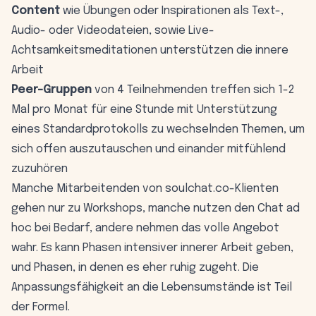
Content
wie Übungen oder Inspirationen als Text-,
Audio- oder Videodateien, sowie Live-
Achtsamkeitsmeditationen unterstützen die innere
Arbeit
Peer-Gruppen
von 4 Teilnehmenden treffen sich 1-2
Mal pro Monat für eine Stunde mit Unterstützung
eines Standardprotokolls zu wechselnden Themen, um
sich offen auszutauschen und einander mitfühlend
zuzuhören
Manche Mitarbeitenden von soulchat.co-Klienten
gehen nur zu Workshops, manche nutzen den Chat ad
hoc bei Bedarf, andere nehmen das volle Angebot
wahr. Es kann Phasen intensiver innerer Arbeit geben,
und Phasen, in denen es eher ruhig zugeht. Die
Anpassungsfähigkeit an die Lebensumstände ist Teil
der Formel.