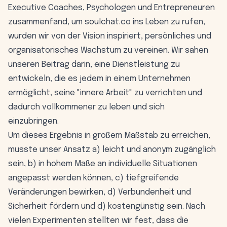
Executive Coaches, Psychologen und Entrepreneuren
zusammenfand, um
soulchat.co
ins Leben zu rufen,
wurden wir von der Vision inspiriert, persönliches und
organisatorisches Wachstum zu vereinen. Wir sahen
unseren Beitrag darin, eine Dienstleistung zu
entwickeln, die es jedem in einem Unternehmen
ermöglicht, seine "innere Arbeit" zu verrichten und
dadurch vollkommener zu leben und sich
einzubringen.
Um dieses Ergebnis in großem Maßstab zu erreichen,
musste unser Ansatz a) leicht und anonym zugänglich
sein, b) in hohem Maße an individuelle Situationen
angepasst werden können, c) tiefgreifende
Veränderungen bewirken, d) Verbundenheit und
Sicherheit fördern und d) kostengünstig sein. Nach
vielen Experimenten stellten wir fest, dass die