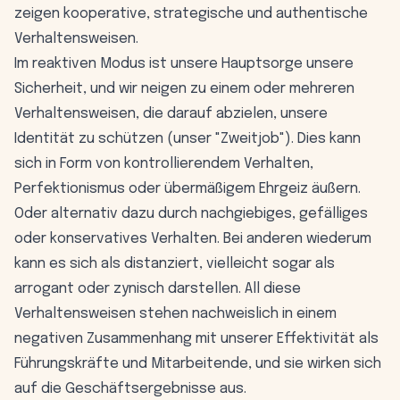
zeigen kooperative, strategische und authentische
Verhaltensweisen.
Im reaktiven Modus ist unsere Hauptsorge unsere
Sicherheit, und wir neigen zu einem oder mehreren
Verhaltensweisen, die darauf abzielen, unsere
Identität zu schützen (unser "Zweitjob"). Dies kann
sich in Form von kontrollierendem Verhalten,
Perfektionismus oder übermäßigem Ehrgeiz äußern.
Oder alternativ dazu durch nachgiebiges, gefälliges
oder konservatives Verhalten. Bei anderen wiederum
kann es sich als distanziert, vielleicht sogar als
arrogant oder zynisch darstellen. All diese
Verhaltensweisen stehen nachweislich in einem
negativen Zusammenhang mit unserer Effektivität als
Führungskräfte und Mitarbeitende, und sie wirken sich
auf die Geschäftsergebnisse aus.