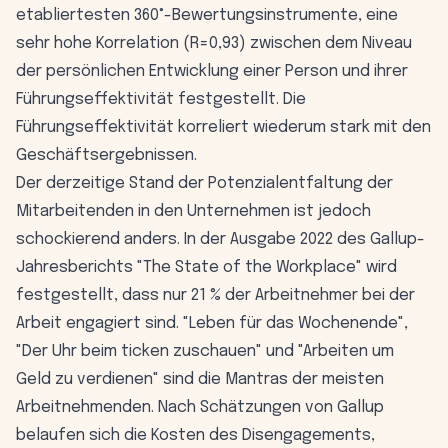
etabliertesten 360°-Bewertungsinstrumente, eine
sehr hohe Korrelation (R=0,93) zwischen dem Niveau
der persönlichen Entwicklung einer Person und ihrer
Führungseffektivität festgestellt. Die
Führungseffektivität korreliert wiederum stark mit den
Geschäftsergebnissen.
Der derzeitige Stand der Potenzialentfaltung der
Mitarbeitenden in den Unternehmen ist jedoch
schockierend anders. In der Ausgabe 2022 des Gallup-
Jahresberichts "The State of the Workplace" wird
festgestellt, dass nur 21 % der Arbeitnehmer bei der
Arbeit engagiert sind. "Leben für das Wochenende",
"Der Uhr beim ticken zuschauen" und "Arbeiten um
Geld zu verdienen" sind die Mantras der meisten
Arbeitnehmenden. Nach Schätzungen von Gallup
belaufen sich die Kosten des Disengagements,