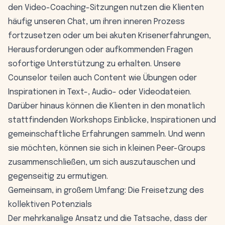
den Video-Coaching-Sitzungen nutzen die Klienten
häufig unseren Chat, um ihren inneren Prozess
fortzusetzen oder um bei akuten Krisenerfahrungen,
Herausforderungen oder aufkommenden Fragen
sofortige Unterstützung zu erhalten. Unsere
Counselor teilen auch Content wie Übungen oder
Inspirationen in Text-, Audio- oder Videodateien.
Darüber hinaus können die Klienten in den monatlich
stattfindenden Workshops Einblicke, Inspirationen und
gemeinschaftliche Erfahrungen sammeln. Und wenn
sie möchten, können sie sich in kleinen Peer-Groups
zusammenschließen, um sich auszutauschen und
gegenseitig zu ermutigen.
Gemeinsam, in großem Umfang: Die Freisetzung des
kollektiven Potenzials
Der mehrkanalige Ansatz und die Tatsache, dass der