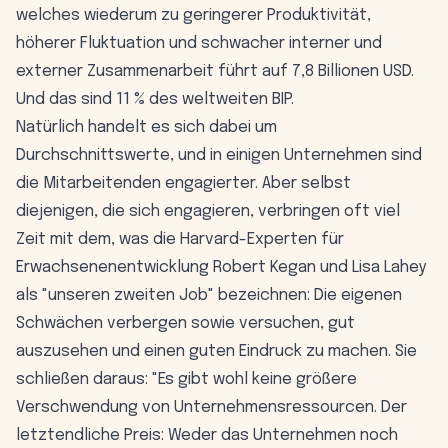
welches wiederum zu geringerer Produktivität,
höherer Fluktuation und schwacher interner und
externer Zusammenarbeit führt auf 7,8 Billionen USD.
Und das sind 11 % des weltweiten BIP.
Natürlich handelt es sich dabei um
Durchschnittswerte, und in einigen Unternehmen sind
die Mitarbeitenden engagierter. Aber selbst
diejenigen, die sich engagieren, verbringen oft viel
Zeit mit dem, was die Harvard-Experten für
Erwachsenenentwicklung Robert Kegan und Lisa Lahey
als "unseren zweiten Job" bezeichnen: Die eigenen
Schwächen verbergen sowie versuchen, gut
auszusehen und einen guten Eindruck zu machen. Sie
schließen daraus: "Es gibt wohl keine größere
Verschwendung von Unternehmensressourcen. Der
letztendliche Preis: Weder das Unternehmen noch