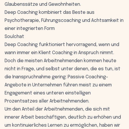
Glaubenssätze und Gewohnheiten.
Deep Coaching kombiniert das Beste aus
Psychotherapie, Führungscoaching und Achtsamkeit in
einer integrierten Form
Soulchat
Deep Coaching funktioniert hervorragend, wenn und
wann immer ein Klient Coaching in Anspruch nimmt.
Doch die meisten Arbeitnehmenden kommen heute
nicht in Frage, und selbst unter denen, die es tun, ist
die Inanspruchnahme gering: Passive Coaching-
Angebote in Unternehmen führen meist zu einem
Engagement eines unteren einstelligen
Prozentsatzes aller Arbeitnehmenden.
Um den Anteil der Arbeitnehmenden, die sich mit
innerer Arbeit beschäftigen, deutlich zu erhöhen und
um kontinuierliches Lernen zu ermöglichen, haben wir