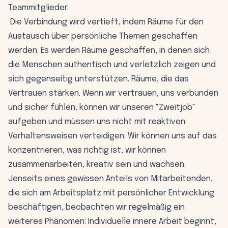
Teammitglieder.
Die Verbindung wird vertieft, indem Räume für den
Austausch über persönliche Themen geschaffen
werden. Es werden Räume geschaffen, in denen sich
die Menschen authentisch und verletzlich zeigen und
sich gegenseitig unterstützen. Räume, die das
Vertrauen stärken. Wenn wir vertrauen, uns verbunden
und sicher fühlen, können wir unseren "Zweitjob"
aufgeben und müssen uns nicht mit reaktiven
Verhaltensweisen verteidigen. Wir können uns auf das
konzentrieren, was richtig ist, wir können
zusammenarbeiten, kreativ sein und wachsen.
Jenseits eines gewissen Anteils von Mitarbeitenden,
die sich am Arbeitsplatz mit persönlicher Entwicklung
beschäftigen, beobachten wir regelmäßig ein
weiteres Phänomen: Individuelle innere Arbeit beginnt,