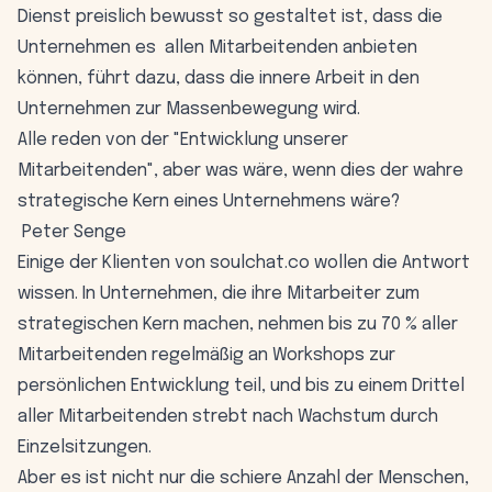
Dienst preislich bewusst so gestaltet ist, dass die
Unternehmen es allen Mitarbeitenden anbieten
können, führt dazu, dass die innere Arbeit in den
Unternehmen zur Massenbewegung wird.
Alle reden von der "Entwicklung unserer
Mitarbeitenden", aber was wäre, wenn dies der wahre
strategische Kern eines Unternehmens wäre?
Peter Senge
Einige der Klienten von soulchat.co wollen die Antwort
wissen. In Unternehmen, die ihre Mitarbeiter zum
strategischen Kern machen, nehmen bis zu 70 % aller
Mitarbeitenden regelmäßig an Workshops zur
persönlichen Entwicklung teil, und bis zu einem Drittel
aller Mitarbeitenden strebt nach Wachstum durch
Einzelsitzungen.
Aber es ist nicht nur die schiere Anzahl der Menschen,