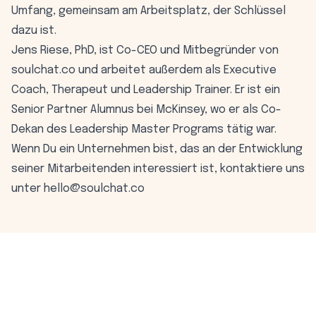
Umfang, gemeinsam am Arbeitsplatz, der Schlüssel
dazu ist.
Jens Riese, PhD, ist Co-CEO und Mitbegründer von
soulchat.co
und arbeitet außerdem als Executive
Coach, Therapeut und Leadership Trainer. Er ist ein
Senior Partner Alumnus bei McKinsey, wo er als Co-
Dekan des Leadership Master Programs tätig war.
Wenn Du ein Unternehmen bist, das an der Entwicklung
seiner Mitarbeitenden interessiert ist, kontaktiere uns
unter hello@soulchat.co