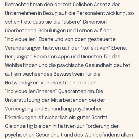
Betrachtet man den derzeit üblichen Ansatz der
Unternehmen in Bezug auf die Personalentwicklung, so
scheint es, dass sie die "äußere" Dimension
überbetonen: Schulungen und Lernen auf der
"individuellen" Ebene und von oben gesteuerte
Veränderungsinitiativen auf der "kollektiven" Ebene.
Der jüngste Boom von Apps und Diensten für das
Wohlbefinden und die psychische Gesundheit deutet
auf ein wachsendes Bewusstsein für die
Notwendigkeit von Investitionen in den
"individuellen/inneren" Quadranten hin. Die
Unterstützung der Mitarbeitenden bei der
Vorbeugung und Behandlung psychischer
Erkrankungen ist sicherlich ein guter Schritt.
Gleichzeitig bleiben Initiativen zur Förderung der
psychischen Gesundheit und des Wohlbefindens allein