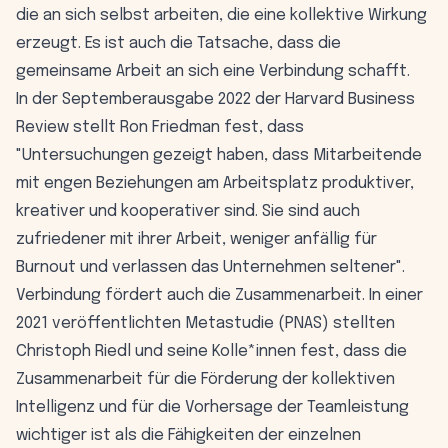
die an sich selbst arbeiten, die eine kollektive Wirkung
erzeugt. Es ist auch die Tatsache, dass die
gemeinsame Arbeit an sich eine Verbindung schafft.
In der Septemberausgabe 2022 der Harvard Business
Review stellt Ron Friedman fest, dass
"Untersuchungen gezeigt haben, dass Mitarbeitende
mit engen Beziehungen am Arbeitsplatz produktiver,
kreativer und kooperativer sind. Sie sind auch
zufriedener mit ihrer Arbeit, weniger anfällig für
Burnout und verlassen das Unternehmen seltener".
Verbindung fördert auch die Zusammenarbeit. In einer
2021 veröffentlichten Metastudie (PNAS) stellten
Christoph Riedl und seine Kolle*innen fest, dass die
Zusammenarbeit für die Förderung der kollektiven
Intelligenz und für die Vorhersage der Teamleistung
wichtiger ist als die Fähigkeiten der einzelnen