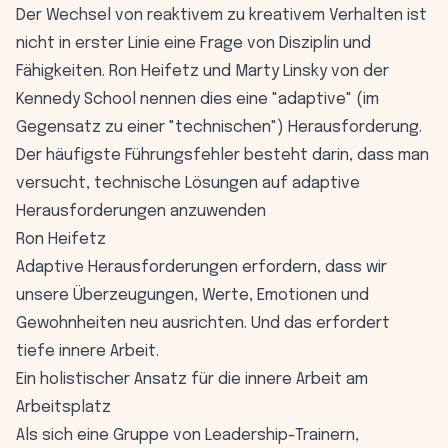
Der Wechsel von reaktivem zu kreativem Verhalten ist
nicht in erster Linie eine Frage von Disziplin und
Fähigkeiten. Ron Heifetz und Marty Linsky von der
Kennedy School nennen dies eine "adaptive" (im
Gegensatz zu einer "technischen") Herausforderung.
Der häufigste Führungsfehler besteht darin, dass man
versucht, technische Lösungen auf adaptive
Herausforderungen anzuwenden
Ron Heifetz
Adaptive Herausforderungen erfordern, dass wir
unsere Überzeugungen, Werte, Emotionen und
Gewohnheiten neu ausrichten. Und das erfordert
tiefe innere Arbeit.
Ein holistischer Ansatz für die innere Arbeit am
Arbeitsplatz
Als sich eine Gruppe von Leadership-Trainern,