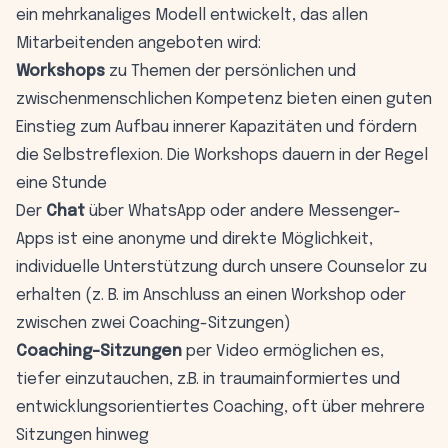
ein mehrkanaliges Modell entwickelt, das allen
Mitarbeitenden angeboten wird:
Workshops
zu Themen der persönlichen und
zwischenmenschlichen Kompetenz bieten einen guten
Einstieg zum Aufbau innerer Kapazitäten und fördern
die Selbstreflexion. Die Workshops dauern in der Regel
eine Stunde
Der
Chat
über WhatsApp oder andere Messenger-
Apps ist eine anonyme und direkte Möglichkeit,
individuelle Unterstützung durch unsere Counselor zu
erhalten (z. B. im Anschluss an einen Workshop oder
zwischen zwei Coaching-Sitzungen)
Coaching-Sitzungen
per Video ermöglichen es,
tiefer einzutauchen, z.B. in traumainformiertes und
entwicklungsorientiertes Coaching, oft über mehrere
Sitzungen hinweg