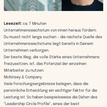
Lesezeit:
ca. 7 Minuten
Unternehmenswachstum von innen heraus fördern.
Du musst nicht lange suchen - die nächste Quelle des
Unternehmenswachstums liegt bereits in Deinem
Unternehmen verborgen.
Der beste Weg, die volle Stärke eines Unternehmens
freizusetzen, ist, das Potenzial der einzelnen
Mitarbeiter zu nutzen.
McKinsey & Company
Viele Forschungsergebnisse belegen, dass die
persönliche Entwicklung ein wichtiger Faktor für die
Leistung ist. So haben beispielsweise die Daten des
"Leadership Circle Profile", eines der best