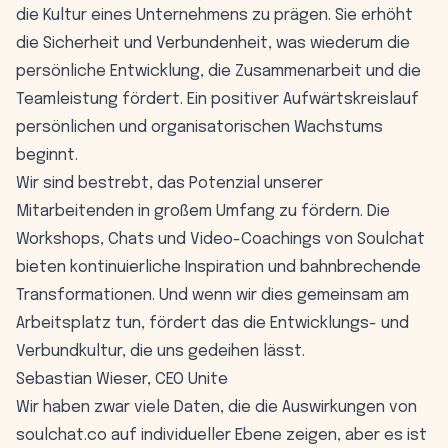
die Kultur eines Unternehmens zu prägen. Sie erhöht
die Sicherheit und Verbundenheit, was wiederum die
persönliche Entwicklung, die Zusammenarbeit und die
Teamleistung fördert. Ein positiver Aufwärtskreislauf
persönlichen und organisatorischen Wachstums
beginnt.
Wir sind bestrebt, das Potenzial unserer
Mitarbeitenden in großem Umfang zu fördern. Die
Workshops, Chats und Video-Coachings von Soulchat
bieten kontinuierliche Inspiration und bahnbrechende
Transformationen. Und wenn wir dies gemeinsam am
Arbeitsplatz tun, fördert das die Entwicklungs- und
Verbundkultur, die uns gedeihen lässt.
Sebastian Wieser, CEO Unite
Wir haben zwar viele Daten, die die Auswirkungen von
soulchat.co auf individueller Ebene zeigen, aber es ist