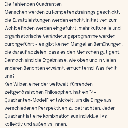
Die fehlenden Quadranten
Menschen werden zu Kompetenztrainings geschickt,
die Zusatzleistungen werden erhöht, Initiativen zum
Wohlbefinden werden eingeführt, mehr kulturelle und
organisatorische Veränderungsprogramme werden
durchgeführt - es gibt keinen Mangel an Bemühungen,
die darauf abzielen, dass es den Menschen gut geht.
Dennoch sind die Ergebnisse, wie oben und in vielen
anderen Berichten erwähnt, ernüchternd. Was fehlt
uns?
Ken Wilber, einer der weltweit führenden
zeitgenössischen Philosophen, hat ein "4-
Quadranten-Modell" entwickelt, um die Dinge aus
verschiedenen Perspektiven zu betrachten. Jeder
Quadrant ist eine Kombination aus individuell vs.
kollektiv und außen vs. innen.