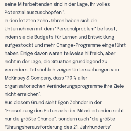
seine Mitarbeitenden sind in der Lage, ihr volles
Potenzial auszuschöpfen.".
In den letzten zehn Jahren haben sich die
Unternehmen mit dem "Personalproblem" befasst,
indem sie die Budgets für Lernen und Entwicklung
aufgestockt und mehr Change-Programme eingeführt
haben. Einige davon waren teilweise hilfreich, aber
nicht in der Lage, die Situation grundlegend zu
verändern. Tatsächlich zeigen Untersuchungen von
McKinsey & Company, dass "70 % aller
organisatorischen Veränderungsprogramme ihre Ziele
nicht erreichen".
Aus diesem Grund sieht Egon Zehnder in der
"Freisetzung des Potenzials der Mitarbeitenden nicht
nur die größte Chance", sondern auch "die größte
Führungsherausforderung des 21. Jahrhunderts".