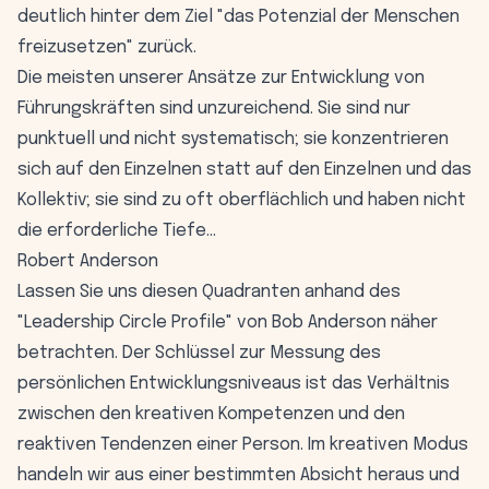
deutlich hinter dem Ziel "das Potenzial der Menschen
freizusetzen" zurück.
Die meisten unserer Ansätze zur Entwicklung von
Führungskräften sind unzureichend. Sie sind nur
punktuell und nicht systematisch; sie konzentrieren
sich auf den Einzelnen statt auf den Einzelnen und das
Kollektiv; sie sind zu oft oberflächlich und haben nicht
die erforderliche Tiefe...
Robert Anderson
Lassen Sie uns diesen Quadranten anhand des
"Leadership Circle Profile" von Bob Anderson näher
betrachten. Der Schlüssel zur Messung des
persönlichen Entwicklungsniveaus ist das Verhältnis
zwischen den kreativen Kompetenzen und den
reaktiven Tendenzen einer Person. Im kreativen Modus
handeln wir aus einer bestimmten Absicht heraus und