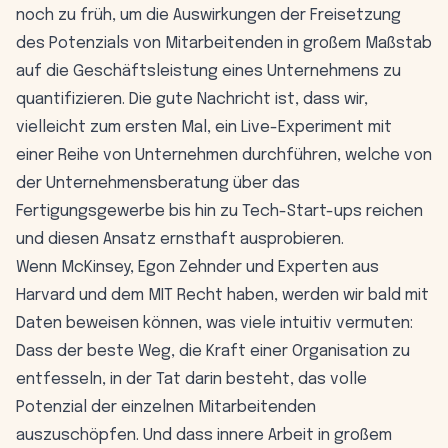
noch zu früh, um die Auswirkungen der Freisetzung
des Potenzials von Mitarbeitenden in großem Maßstab
auf die Geschäftsleistung eines Unternehmens zu
quantifizieren. Die gute Nachricht ist, dass wir,
vielleicht zum ersten Mal, ein Live-Experiment mit
einer Reihe von Unternehmen durchführen, welche von
der Unternehmensberatung über das
Fertigungsgewerbe bis hin zu Tech-Start-ups reichen
und diesen Ansatz ernsthaft ausprobieren.
Wenn McKinsey, Egon Zehnder und Experten aus
Harvard und dem MIT Recht haben, werden wir bald mit
Daten beweisen können, was viele intuitiv vermuten:
Dass der beste Weg, die Kraft einer Organisation zu
entfesseln, in der Tat darin besteht, das volle
Potenzial der einzelnen Mitarbeitenden
auszuschöpfen. Und dass innere Arbeit in großem