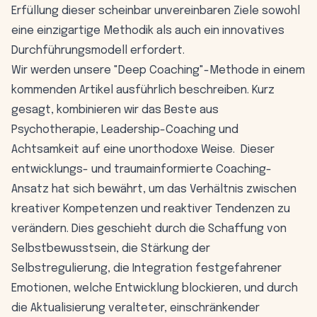
Erfüllung dieser scheinbar unvereinbaren Ziele sowohl
eine einzigartige Methodik als auch ein innovatives
Durchführungsmodell erfordert.
Wir werden unsere "Deep Coaching"-Methode in einem
kommenden Artikel ausführlich beschreiben. Kurz
gesagt, kombinieren wir das Beste aus
Psychotherapie, Leadership-Coaching und
Achtsamkeit auf eine unorthodoxe Weise. Dieser
entwicklungs- und traumainformierte Coaching-
Ansatz hat sich bewährt, um das Verhältnis zwischen
kreativer Kompetenzen und reaktiver Tendenzen zu
verändern. Dies geschieht durch die Schaffung von
Selbstbewusstsein, die Stärkung der
Selbstregulierung, die Integration festgefahrener
Emotionen, welche Entwicklung blockieren, und durch
die Aktualisierung veralteter, einschränkender